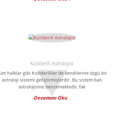
Kızılderili Astrolojisi
üm halklar gibi Kızılderililer de kendilerine özgü bir
astroloji sistemi geliştirmişlerdir. Bu sistem batı
astrolojisine benzemektedir, fak
-Devamını Oku
...