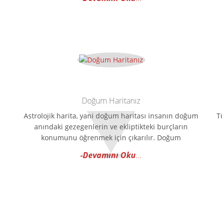
Doğum Haritanız
Astrolojik harita, yani doğum haritası insanın doğum
T
anındaki gezegenlerin ve ekliptikteki burçların
konumunu öğrenmek için çıkarılır. Doğum
-Devamını Oku
...