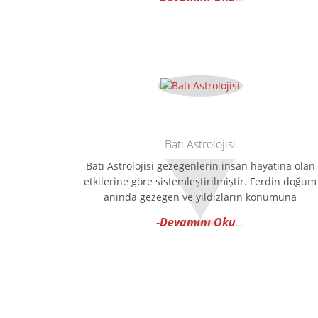
Batı Astrolojisi
Batı Astrolojisi gezegenlerin insan hayatına olan
etkilerine göre sistemleştirilmiştir. Ferdin doğum
anında gezegen ve yıldızların konumuna
-Devamını Oku
...