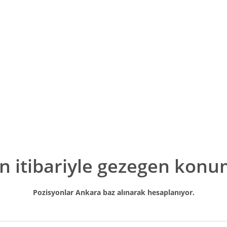
n itibariyle gezegen konu
Pozisyonlar Ankara baz alınarak hesaplanıyor.