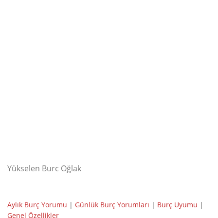
Yükselen Burc Oğlak
Aylık Burç Yorumu
|
Günlük Burç Yorumları
|
Burç Uyumu
|
Genel Özellikler