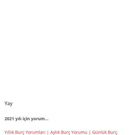
Yay
2021 yılı için yorum...
Yıllık Burç Yorumları
|
Aylık Burç Yorumu
|
Günlük Burç