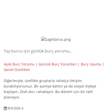
Yay burcu için günlük burç yorumu...
Aylık Burç Yorumu
|
Günlük Burç Yorumları
|
Burç Uyumu
|
Genel Özellikler
Diğerleriyle, özellikle gruplarla rahatça iletişim
kurabiliyorsunuz. Bir partiye katılın ya da sosyal ilişkiye
başlayın. Zevk alın, rahatlayın. Bu dönem için bir tatil
planlayın.
8/9/2026 4