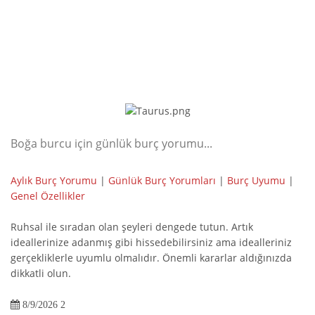
Boğa burcu için günlük burç yorumu...
Aylık Burç Yorumu
|
Günlük Burç Yorumları
|
Burç Uyumu
|
Genel Özellikler
Ruhsal ile sıradan olan şeyleri dengede tutun. Artık
ideallerinize adanmış gibi hissedebilirsiniz ama idealleriniz
gerçekliklerle uyumlu olmalıdır. Önemli kararlar aldığınızda
dikkatli olun.
8/9/2026 2