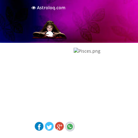
Astroloq.com