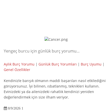
Yengeç burcu için günlük burç yorumu...
Aylık Burç Yorumu
|
Günlük Burç Yorumları
|
Burç Uyumu
|
Genel Özellikler
Kendinizle barışık olmanın maddi başarıları nasıl etkilediğini
görüyorsunuz. İyi bilinen, ısbatlanmış, teknikleri kullanın.
Evinizdeki ya da ailenizdeki rahatlık kendinizi yeniden
değerlendirmek için size ilham veriyor.
8/9/2026 1