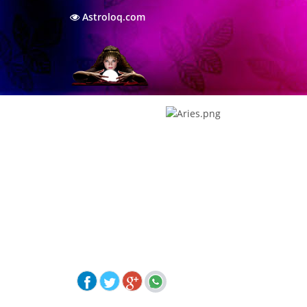
Astroloq.com